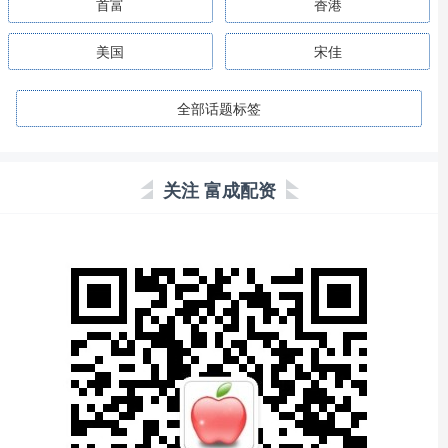
首富
香港
美国
宋佳
全部话题标签
关注 富成配资