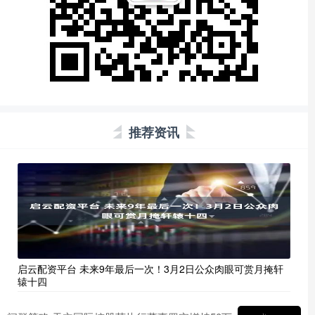
推荐资讯
启云配资平台 未来9年最后一次！3月2日公众肉眼可赏月掩轩
辕十四