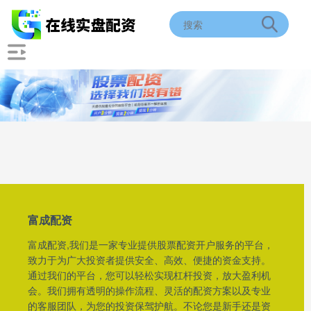
富成配资
富成配资,我们是一家专业提供股票配资开户服务的平台，
致力于为广大投资者提供安全、高效、便捷的资金支持。
通过我们的平台，您可以轻松实现杠杆投资，放大盈利机
会。我们拥有透明的操作流程、灵活的配资方案以及专业
的客服团队，为您的投资保驾护航。不论您是新手还是资